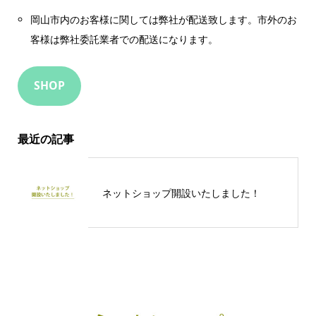
岡山市内のお客様に関しては弊社が配送致します。市外のお
客様は弊社委託業者での配送になります。
SHOP
最近の記事
ネットショップ開設いたしました！