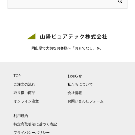
岡山県で大切なお客様へ「おもてなし」を。
TOP
お知らせ
ご注文の流れ
私たちについて
取り扱い商品
会社情報
オンライン注文
お問い合わせフォーム
利用規約
特定商取引法に基づく表記
プライバシーポリシー