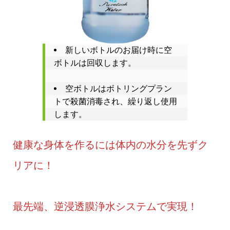
新しいボトルのお届け時に空
ボトルは回収します。
空ボトルはボトリングプラン
トで殺菌消毒され、繰り返し使用
します。
健康な身体を作るには体内の水分を先ずク
リアに！
最先端、逆浸透膜浄水システムで実現！