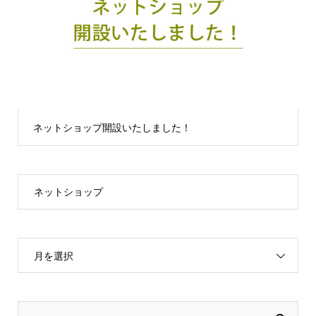
ネットショップ開設いたしました！
ネットショップ
月を選択