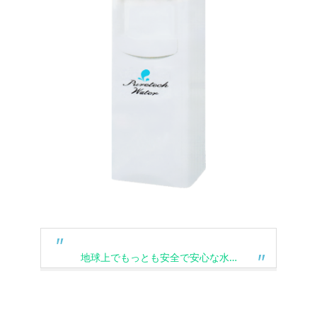
地球上でもっとも安全で安心な水…