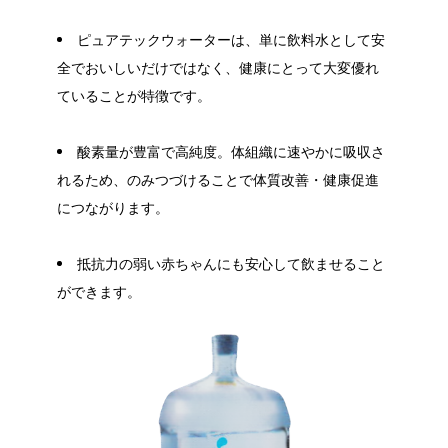
ピュアテックウォーターは、単に飲料水として安
全でおいしいだけではなく、健康にとって大変優れ
ていることが特徴です。
酸素量が豊富で高純度。体組織に速やかに吸収さ
れるため、のみつづけることで体質改善・健康促進
につながります。
抵抗力の弱い赤ちゃんにも安心して飲ませること
ができます。